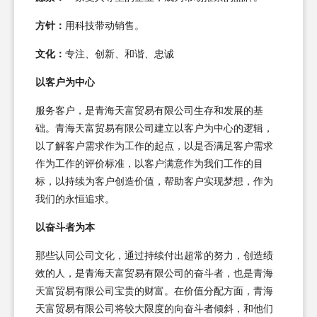
方针：
用科技带动销售。
文化：
专注、创新、和谐、忠诚
以客户为中心
服务客户，是青海天富贸易有限公司生存和发展的基
础。青海天富贸易有限公司建立以客户为中心的逻辑，
以了解客户需求作为工作的起点，以是否满足客户需求
作为工作的评价标准，以客户满意作为我们工作的目
标，以持续为客户创造价值，帮助客户实现梦想，作为
我们的永恒追求。
以奋斗者为本
那些认同公司文化，通过持续付出超常的努力，创造绩
效的人，是青海天富贸易有限公司的奋斗者，也是青海
天富贸易有限公司宝贵的财富。在价值分配方面，青海
天富贸易有限公司将较大限度的向奋斗者倾斜，和他们