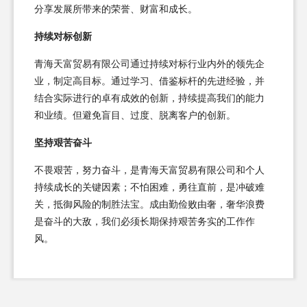
分享发展所带来的荣誉、财富和成长。
持续对标创新
青海天富贸易有限公司通过持续对标行业内外的领先企
业，制定高目标。通过学习、借鉴标杆的先进经验，并
结合实际进行的卓有成效的创新，持续提高我们的能力
和业绩。但避免盲目、过度、脱离客户的创新。
坚持艰苦奋斗
不畏艰苦，努力奋斗，是青海天富贸易有限公司和个人
持续成长的关键因素；不怕困难，勇往直前，是冲破难
关，抵御风险的制胜法宝。成由勤俭败由奢，奢华浪费
是奋斗的大敌，我们必须长期保持艰苦务实的工作作
风。