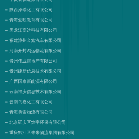
陕西泽瑞化工有限公司
青海爱映教育有限公司
黑龙江高达科技有限公司
福建漳州金鑫汽车有限公司
河南开封鸿运物流有限公司
贵州伟业房地产有限公司
贵州建新信息技术有限公司
广西国泰新能源有限公司
云南福庆信息技术有限公司
云南鸟嘉化工有限公司
青海典雷物流有限公司
北京延庆区煌宇环保有限公司
重庆黔江区未来物流集团有限公司