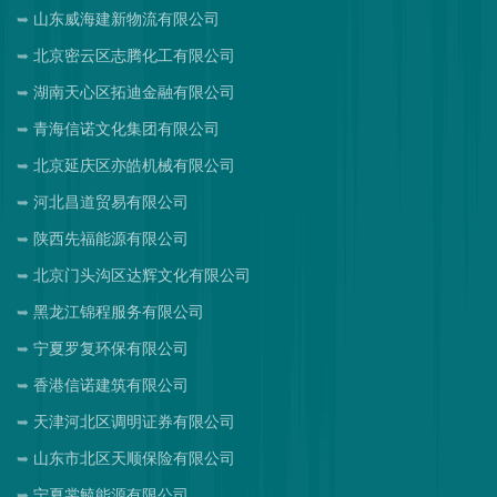
山东威海建新物流有限公司
北京密云区志腾化工有限公司
湖南天心区拓迪金融有限公司
青海信诺文化集团有限公司
北京延庆区亦皓机械有限公司
河北昌道贸易有限公司
陕西先福能源有限公司
北京门头沟区达辉文化有限公司
黑龙江锦程服务有限公司
宁夏罗复环保有限公司
香港信诺建筑有限公司
天津河北区调明证券有限公司
山东市北区天顺保险有限公司
宁夏裳毓能源有限公司