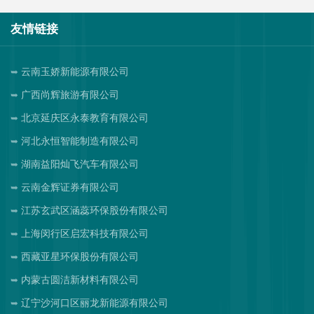
友情链接
云南玉娇新能源有限公司
广西尚辉旅游有限公司
北京延庆区永泰教育有限公司
河北永恒智能制造有限公司
湖南益阳灿飞汽车有限公司
云南金辉证券有限公司
江苏玄武区涵蕊环保股份有限公司
上海闵行区启宏科技有限公司
西藏亚星环保股份有限公司
内蒙古圆洁新材料有限公司
辽宁沙河口区丽龙新能源有限公司