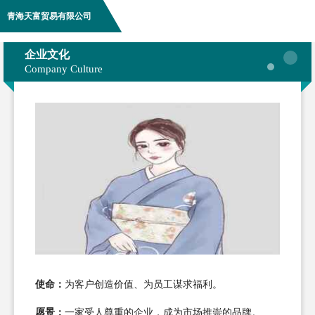
青海天富贸易有限公司
企业文化
Company Culture
使命：
为客户创造价值、为员工谋求福利。
愿景：
一家受人尊重的企业，成为市场推崇的品牌。