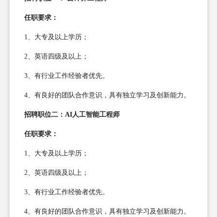
任职要求：
1、大专及以上学历；
2、英语四级及以上；
3、有行业工作经验者优先。
4、有良好的团队合作意识，具有独立学习及创新能力。
招聘职位二：AI人工智能工程师
任职要求：
1、大专及以上学历；
2、英语四级及以上；
3、有行业工作经验者优先。
4、有良好的团队合作意识，具有独立学习及创新能力。