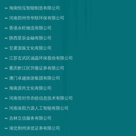
海南恒泓智能制造有限公司
河南郑州市华联环保有限公司
香港永旺物流有限公司
陕西星辰金融有限公司
甘肃源振文化有限公司
江苏玄武区涵蕊环保股份有限公司
重庆黔江区升隆证券有限公司
澳门卓越旅游集团有限公司
海南原尚文化有限公司
河南登封市亦皓信息技术有限公司
河南洛阳力源人工智能有限公司
吉林立信服务有限公司
湖北荆州涛览证券有限公司