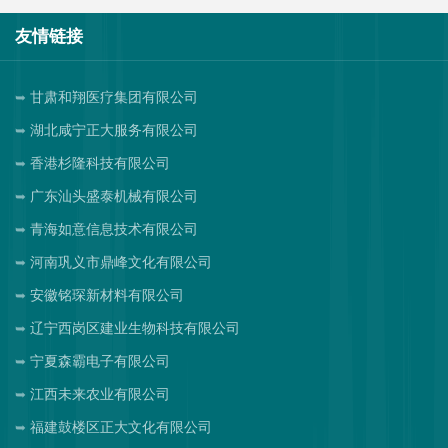
友情链接
甘肃和翔医疗集团有限公司
湖北咸宁正大服务有限公司
香港杉隆科技有限公司
广东汕头盛泰机械有限公司
青海如意信息技术有限公司
河南巩义市鼎峰文化有限公司
安徽铭琛新材料有限公司
辽宁西岗区建业生物科技有限公司
宁夏森霸电子有限公司
江西未来农业有限公司
福建鼓楼区正大文化有限公司