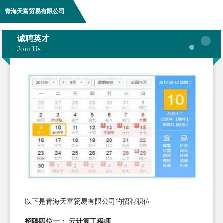
青海天富贸易有限公司
诚聘英才
Join Us
以下是青海天富贸易有限公司的招聘职位
招聘职位一： 云计算工程师