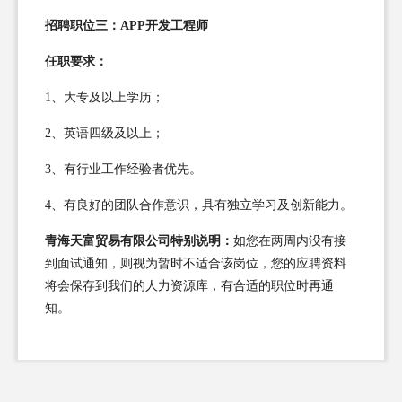
招聘职位三：APP开发工程师
任职要求：
1、大专及以上学历；
2、英语四级及以上；
3、有行业工作经验者优先。
4、有良好的团队合作意识，具有独立学习及创新能力。
青海天富贸易有限公司特别说明：
如您在两周内没有接
到面试通知，则视为暂时不适合该岗位，您的应聘资料
将会保存到我们的人力资源库，有合适的职位时再通
知。