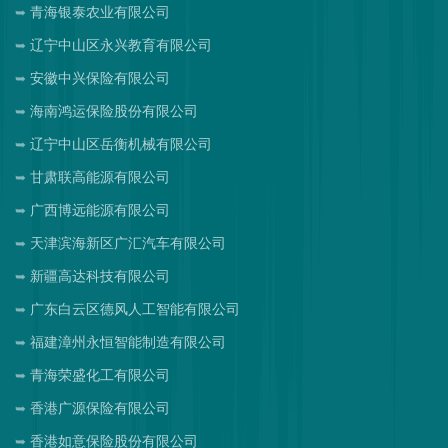
青海银泰农业有限公司
辽宁中山区永兴教育有限公司
安徽中兴保险有限公司
海南鸿运保险股份有限公司
辽宁中山区岳衡机械有限公司
甘肃联高能源有限公司
广西博远能源有限公司
天津滨海新区广汇汽车有限公司
新疆高达科技有限公司
广东白云区德风人工智能有限公司
福建漳州永恒智能制造有限公司
青海荣盛化工有限公司
香港广源保险有限公司
香港如意保险股份有限公司