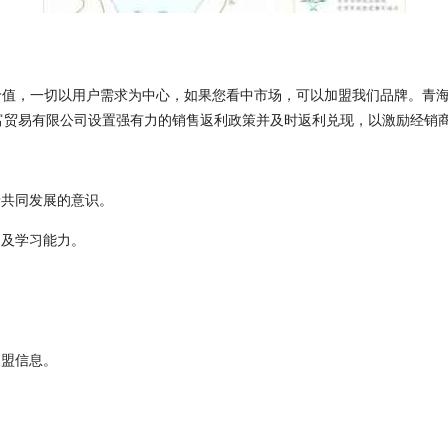
价值，一切以用户需求为中心，如果您看中市场，可以加盟我们品牌。青
富贸易有限公司设置强有力的销售返利政策并及时返利兑现，以激励经销
着共同发展的意识。
力及学习能力。
加盟信息。