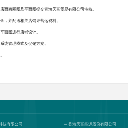
画店面商圈图及平面图提交青海天富贸易有限公司审核。
证金，并配送相关店铺评营运资料。
、平面图进行店铺设计。
供系统管理模式及促销方案。
业。
科技有限公司
香港天富能源股份有限公司