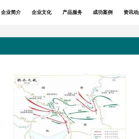
企业简介
企业文化
产品服务
成功案例
资讯动