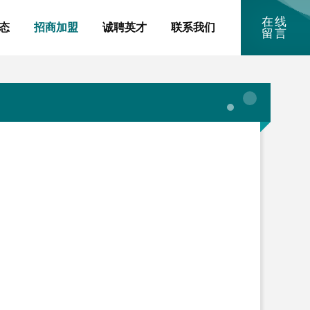
在线
态
招商加盟
诚聘英才
联系我们
留言