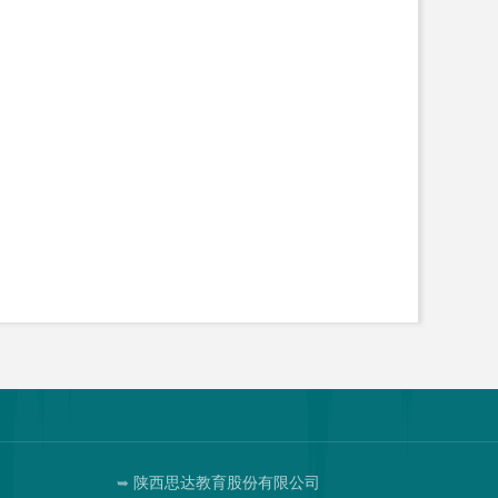
陕西思达教育股份有限公司