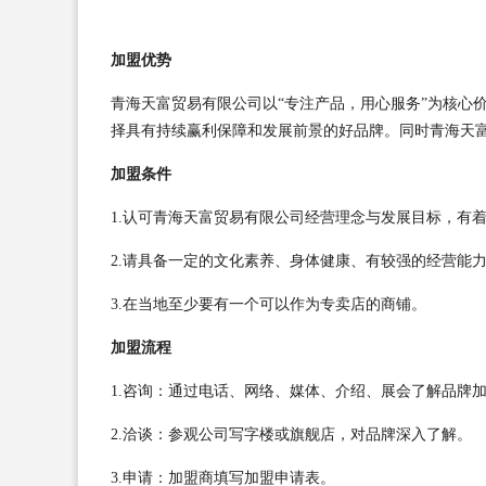
加盟优势
青海天富贸易有限公司以“专注产品，用心服务”为核心
择具有持续赢利保障和发展前景的好品牌。同时青海天
加盟条件
1.认可青海天富贸易有限公司经营理念与发展目标，有
2.请具备一定的文化素养、身体健康、有较强的经营能
3.在当地至少要有一个可以作为专卖店的商铺。
加盟流程
1.咨询：通过电话、网络、媒体、介绍、展会了解品牌
2.洽谈：参观公司写字楼或旗舰店，对品牌深入了解。
3.申请：加盟商填写加盟申请表。