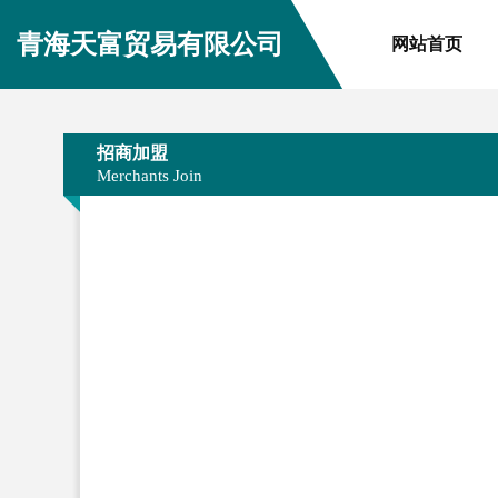
青海天富贸易有限公司
网站首页
招商加盟
Merchants Join