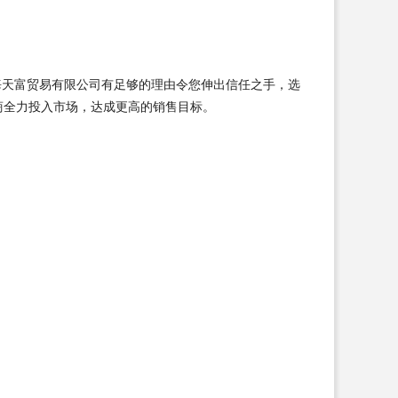
海天富贸易有限公司有足够的理由令您伸出信任之手，选
商全力投入市场，达成更高的销售目标。